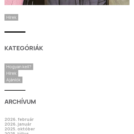
Hírek
KATEGÓRIÁK
Hogyan kell?
Hírek
Ajánlók
ARCHÍVUM
2026. február
2026. január
2025. október
2025. július