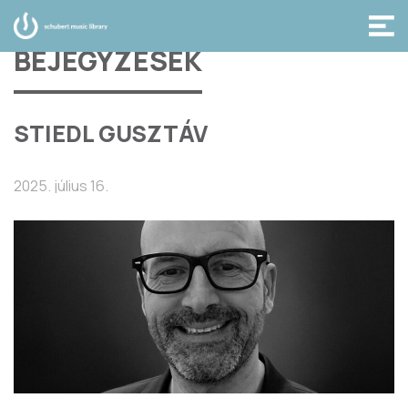
BEJEGYZÉSEK
STIEDL GUSZTÁV
2025. július 16.