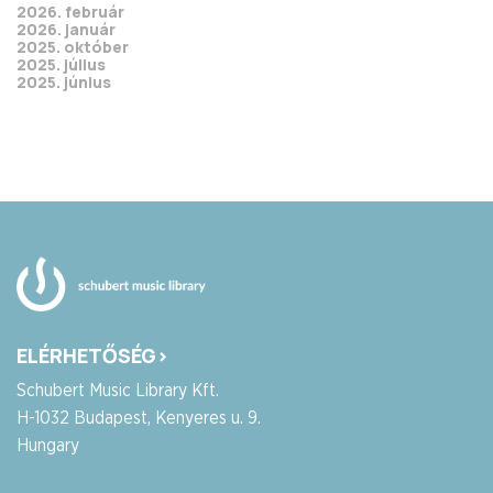
2026. február
2026. január
2025. október
2025. július
2025. június
ELÉRHETŐSÉG>
Schubert Music Library Kft.
H-1032 Budapest, Kenyeres u. 9.
Hungary