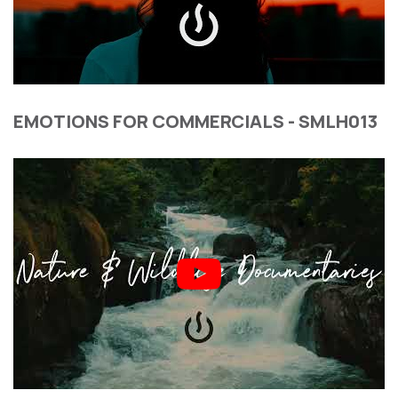
EMOTIONS FOR COMMERCIALS - SMLH013