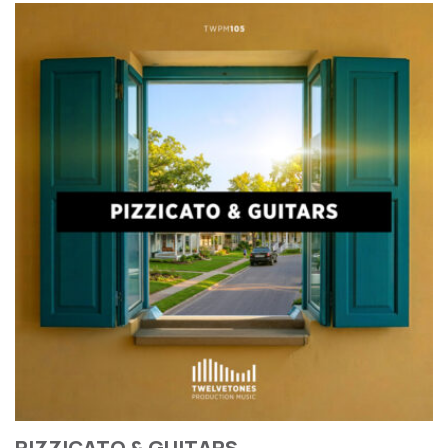
PIZZICATO & GUITARS