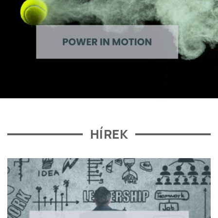
HÍREK