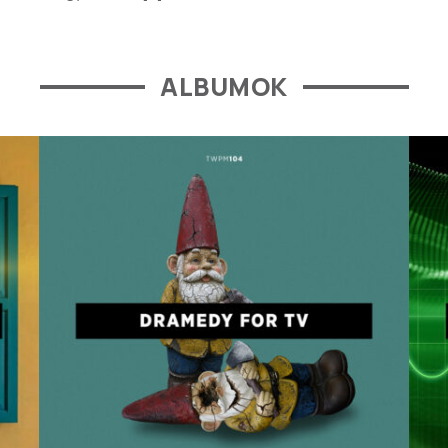
ALBUMOK