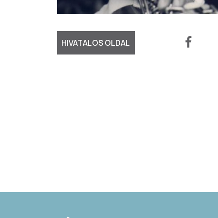
HIVATALOS OLDAL