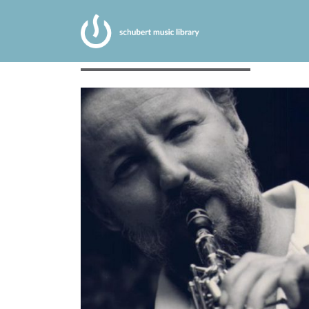
BORBÉLY MIHÁLY