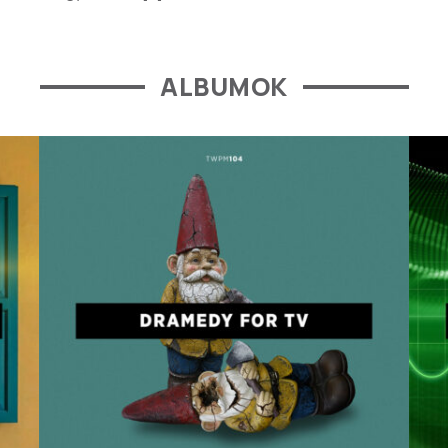
ALBUMOK