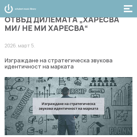
ОТВЪД ДИЛЕМАТА „ХАРЕСВА
МИ/ НЕ МИ ХАРЕСВА“
2026. март 5.
Изграждане на стратегическа звукова
идентичност на марката