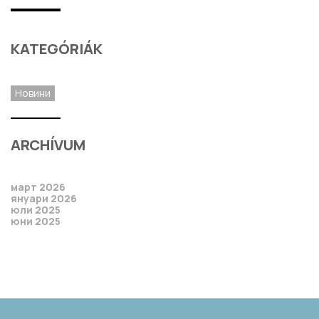
KATEGÓRIÁK
Новини
ARCHÍVUM
март 2026
януари 2026
юли 2025
юни 2025